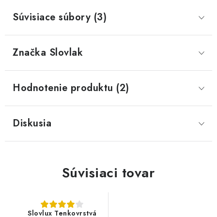
Súvisiace súbory (3)
Značka
 Slovlak
Hodnotenie produktu (2)
Diskusia
Súvisiaci tovar
Slovlux Tenkovrstvá