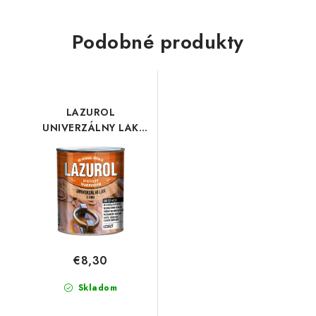
Podobné produkty
LAZUROL
UNIVERZÁLNY LAK
S1002 LESKLÝ
€8,30
Skladom