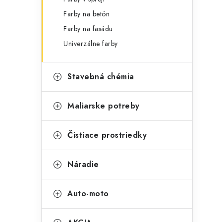
Farby na betón
Farby na fasádu
Univerzálne farby
Stavebná chémia
Maliarske potreby
Čistiace prostriedky
Náradie
Auto-moto