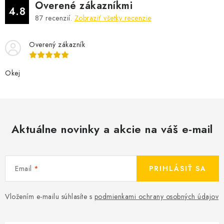
Overené zákazníkmi
4.8
87
recenzií.
Zobraziť všetky recenzie
Overený zákazník
Okej
Aktuálne novinky a akcie na váš e-mail
Email
PRIHLÁSIŤ SA
Vložením e-mailu súhlasíte s
podmienkami ochrany osobných údajov