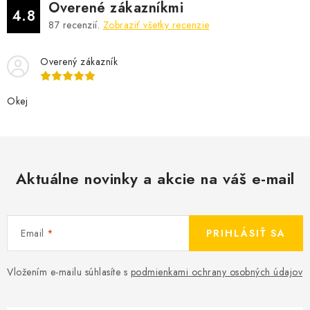
Overené zákazníkmi
4.8
87
recenzií.
Zobraziť všetky recenzie
Overený zákazník
Okej
Aktuálne novinky a akcie na váš e-mail
Email
PRIHLÁSIŤ SA
Vložením e-mailu súhlasíte s
podmienkami ochrany osobných údajov