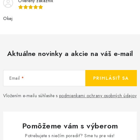
Overený zákazník
Okej
Aktuálne novinky a akcie na váš e-mail
Email
PRIHLÁSIŤ SA
Vložením e-mailu súhlasíte s
podmienkami ochrany osobných údajov
Pomôžeme vám s výberom
Potrebujete s niečím poradiť? Sme tu pre vás!