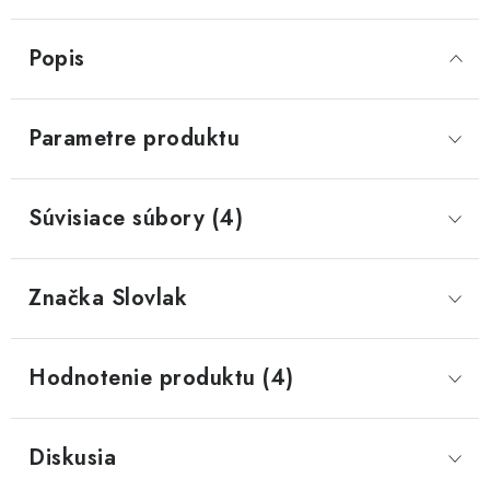
Popis
Parametre produktu
Súvisiace súbory (4)
Značka
 Slovlak
Hodnotenie produktu (4)
Diskusia