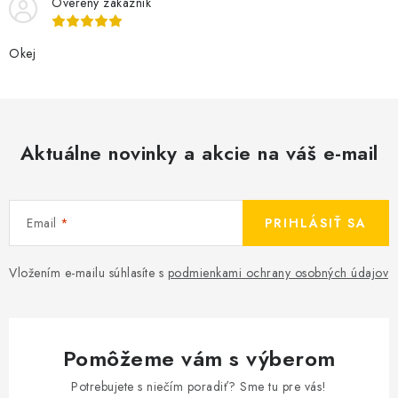
Overený zákazník
Okej
Aktuálne novinky a akcie na váš e-mail
Email
PRIHLÁSIŤ SA
Vložením e-mailu súhlasíte s
podmienkami ochrany osobných údajov
Pomôžeme vám s výberom
Potrebujete s niečím poradiť? Sme tu pre vás!