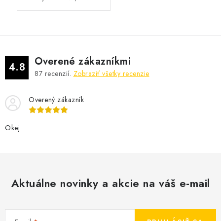
Overené zákazníkmi
4.8
87
recenzií.
Zobraziť všetky recenzie
Overený zákazník
Okej
Aktuálne novinky a akcie na váš e-mail