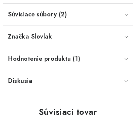
Súvisiace súbory (2)
Značka
 Slovlak
Hodnotenie produktu (1)
Diskusia
Súvisiaci tovar