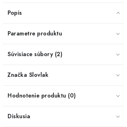
Popis
Parametre produktu
Súvisiace súbory (2)
Značka
 Slovlak
Hodnotenie produktu (0)
Diskusia