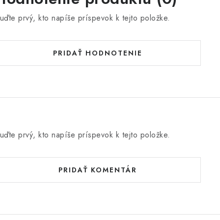
uďte prvý, kto napíše príspevok k tejto položke.
PRIDAŤ HODNOTENIE
uďte prvý, kto napíše príspevok k tejto položke.
PRIDAŤ KOMENTÁR