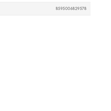
8595006829578