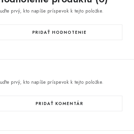
uďte prvý, kto napíše príspevok k tejto položke.
PRIDAŤ HODNOTENIE
uďte prvý, kto napíše príspevok k tejto položke.
PRIDAŤ KOMENTÁR