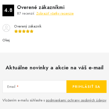
Overené zákazníkmi
4.8
87
recenzií.
Zobraziť všetky recenzie
Overený zákazník
Okej
Aktuálne novinky a akcie na váš e-mail
Email
PRIHLÁSIŤ SA
Vložením e-mailu súhlasíte s
podmienkami ochrany osobných údajov