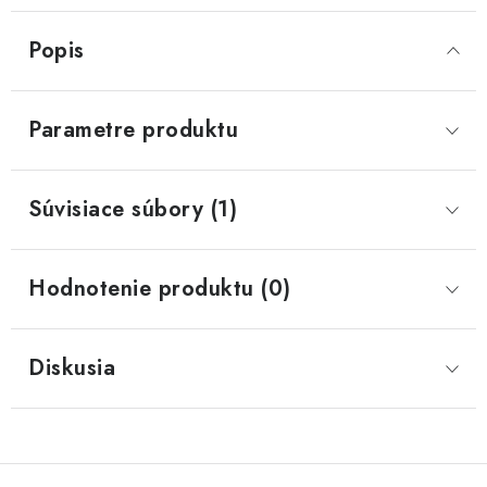
Popis
Parametre produktu
Súvisiace súbory (1)
Hodnotenie produktu (0)
Diskusia