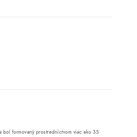
a bol formovaný prostredníctvom viac ako 35