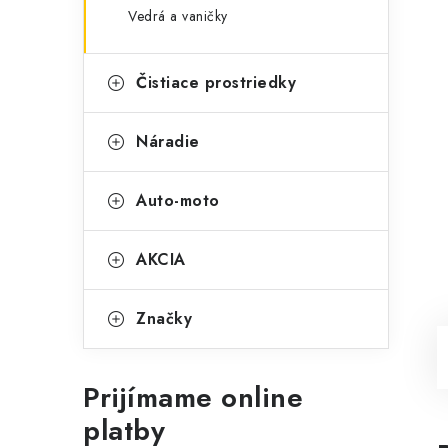
Vedrá a vaničky
Čistiace prostriedky
Náradie
Auto-moto
AKCIA
Značky
Prijímame online
platby