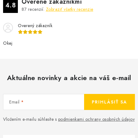
Overené zákazníkmi
4.8
87
recenzií.
Zobraziť všetky recenzie
Overený zákazník
Okej
Aktuálne novinky a akcie na váš e-mail
Email
PRIHLÁSIŤ SA
Vložením e-mailu súhlasíte s
podmienkami ochrany osobných údajov