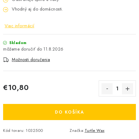
Vhodný aj do domácnosti.
Viac informácií
Skladom
11.8.2026
Možnosti doručenia
€10,80
Jednotková cena:
DO KOŠÍKA
Kód tovaru:
1032500
Značka:
Turtle Wax