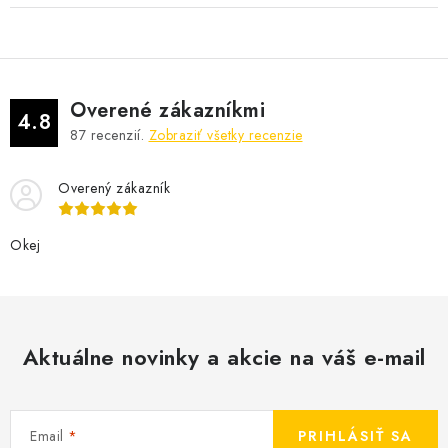
Overené zákazníkmi
4.8
87
recenzií.
Zobraziť všetky recenzie
Overený zákazník
Okej
Aktuálne novinky a akcie na váš e-mail
Email
PRIHLÁSIŤ SA