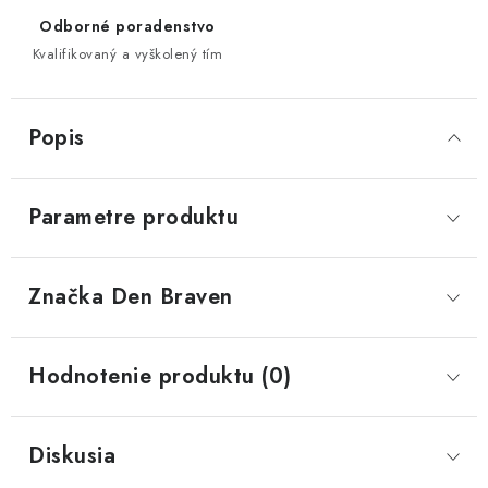
Odborné poradenstvo
Kvalifikovaný a vyškolený tím
Popis
Parametre produktu
Značka
 Den Braven
Hodnotenie produktu (0)
Diskusia