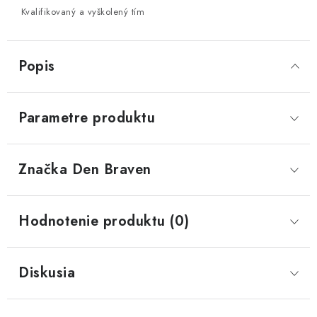
Kvalifikovaný a vyškolený tím
Popis
Parametre produktu
Značka
 Den Braven
Hodnotenie produktu (0)
Diskusia