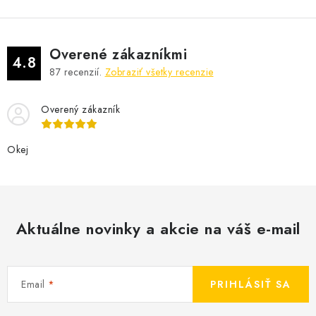
Overené zákazníkmi
4.8
87
recenzií.
Zobraziť všetky recenzie
Overený zákazník
Okej
Aktuálne novinky a akcie na váš e-mail
Email
PRIHLÁSIŤ SA