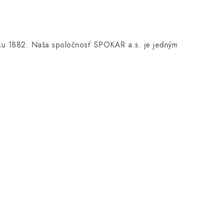
oku 1882. Naša spoločnosť SPOKAR a.s. je jedným