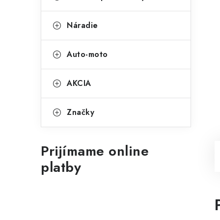
Náradie
Auto-moto
AKCIA
Značky
Prijímame online
platby