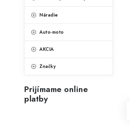
Náradie
Auto-moto
AKCIA
Značky
Prijímame online
platby