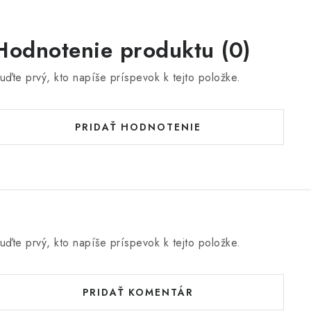
Hodnotenie produktu (0)
uďte prvý, kto napíše príspevok k tejto položke.
PRIDAŤ HODNOTENIE
uďte prvý, kto napíše príspevok k tejto položke.
PRIDAŤ KOMENTÁR