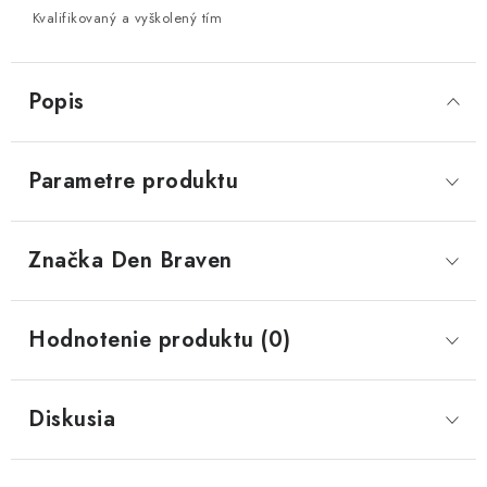
Kvalifikovaný a vyškolený tím
Popis
Parametre produktu
Značka
 Den Braven
Hodnotenie produktu (0)
Diskusia