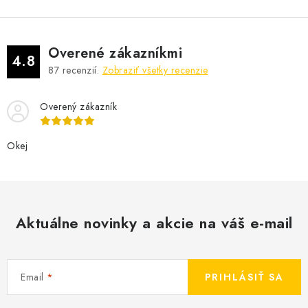
Overené zákazníkmi
4.8
87
recenzií.
Zobraziť všetky recenzie
Overený zákazník
Okej
Aktuálne novinky a akcie na váš e-mail
Email
PRIHLÁSIŤ SA