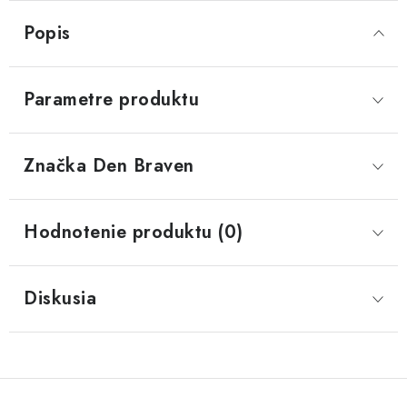
Popis
Parametre produktu
Značka
 Den Braven
Hodnotenie produktu (0)
Diskusia