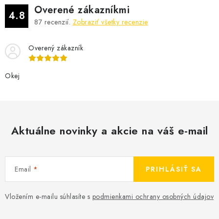
Overené zákazníkmi
4.8
87
recenzií.
Zobraziť všetky recenzie
Overený zákazník
Okej
Aktuálne novinky a akcie na váš e-mail
Email
PRIHLÁSIŤ SA
Vložením e-mailu súhlasíte s
podmienkami ochrany osobných údajov