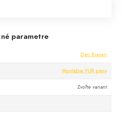
né parametre
Den Braven
Montážne PUR peny
Zvoľte variant