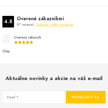
Overené zákazníkmi
4.8
87
recenzií.
Zobraziť všetky recenzie
Overený zákazník
Okej
Aktuálne novinky a akcie na váš e-mail
Email
PRIHLÁSIŤ SA