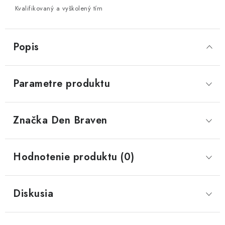
Kvalifikovaný a vyškolený tím
Popis
Parametre produktu
Značka
 Den Braven
Hodnotenie produktu (0)
Diskusia