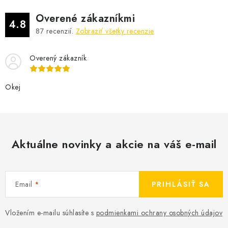
Overené zákazníkmi
4.8
87
recenzií.
Zobraziť všetky recenzie
Overený zákazník
Okej
Aktuálne novinky a akcie na váš e-mail
Email
PRIHLÁSIŤ SA
Vložením e-mailu súhlasíte s
podmienkami ochrany osobných údajov