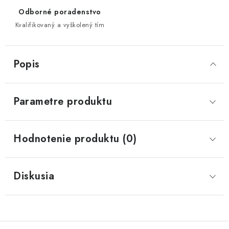
Odborné poradenstvo
Kvalifikovaný a vyškolený tím
Popis
Parametre produktu
Hodnotenie produktu (0)
Diskusia