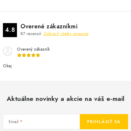
Overené zákazníkmi
4.8
87
recenzií.
Zobraziť všetky recenzie
Overený zákazník
Okej
Aktuálne novinky a akcie na váš e-mail
Email
PRIHLÁSIŤ SA