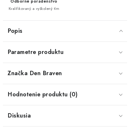
Odborné poradenstvo
Kvalifikovaný a vyškolený tím
Popis
Parametre produktu
Značka
 Den Braven
Hodnotenie produktu (0)
Diskusia