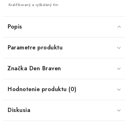
Kvalifikovaný a vyškolený tím
Popis
Parametre produktu
Značka
 Den Braven
Hodnotenie produktu (0)
Diskusia