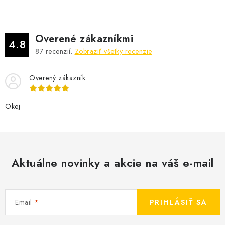
Overené zákazníkmi
4.8
87
recenzií.
Zobraziť všetky recenzie
Overený zákazník
Okej
Aktuálne novinky a akcie na váš e-mail
Email
PRIHLÁSIŤ SA