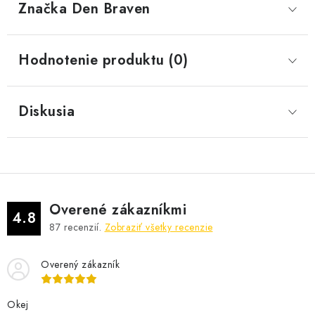
Značka
 Den Braven
Hodnotenie produktu (0)
Diskusia
Overené zákazníkmi
4.8
87
recenzií.
Zobraziť všetky recenzie
Overený zákazník
Okej