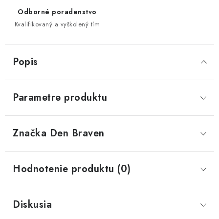
Odborné poradenstvo
Kvalifikovaný a vyškolený tím
Popis
Parametre produktu
Značka
 Den Braven
Hodnotenie produktu (0)
Diskusia