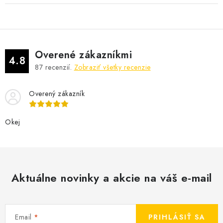
Overené zákazníkmi
4.8
87
recenzií.
Zobraziť všetky recenzie
Overený zákazník
Okej
Aktuálne novinky a akcie na váš e-mail
Email
PRIHLÁSIŤ SA