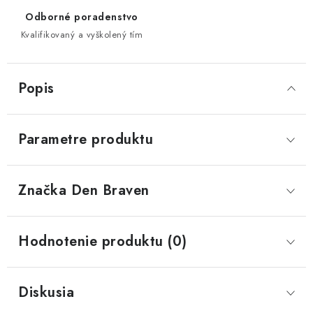
Odborné poradenstvo
Kvalifikovaný a vyškolený tím
Popis
Parametre produktu
Značka
 Den Braven
Hodnotenie produktu (0)
Diskusia