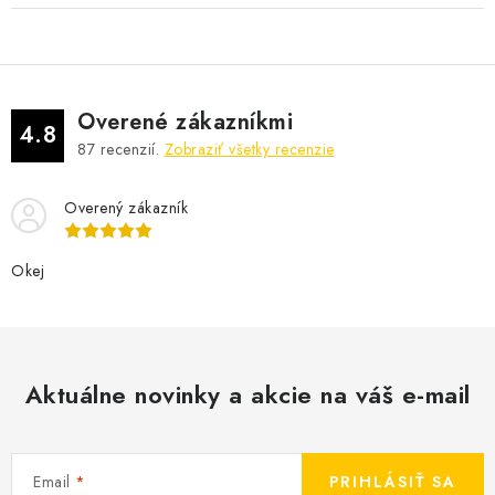
Overené zákazníkmi
4.8
87
recenzií.
Zobraziť všetky recenzie
Overený zákazník
Okej
Aktuálne novinky a akcie na váš e-mail
Email
PRIHLÁSIŤ SA