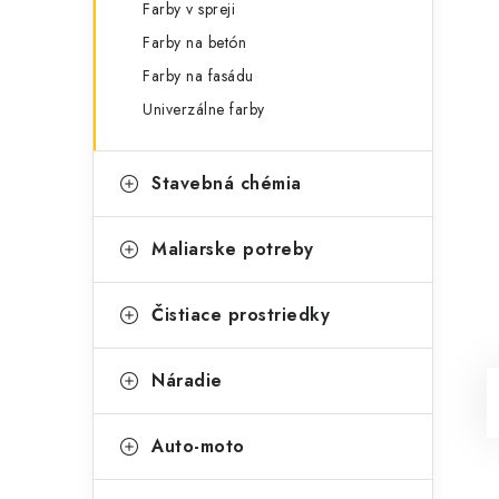
Farby v spreji
Farby na betón
Farby na fasádu
Univerzálne farby
Stavebná chémia
Maliarske potreby
Čistiace prostriedky
Náradie
Auto-moto