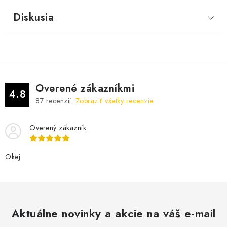
Diskusia
Overené zákazníkmi
4.8
87
recenzií.
Zobraziť všetky recenzie
Overený zákazník
Okej
Aktuálne novinky a akcie na váš e-mail