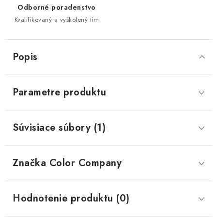
Odborné poradenstvo
Kvalifikovaný a vyškolený tím
Popis
Parametre produktu
Súvisiace súbory (1)
Značka
 Color Company
Hodnotenie produktu (0)