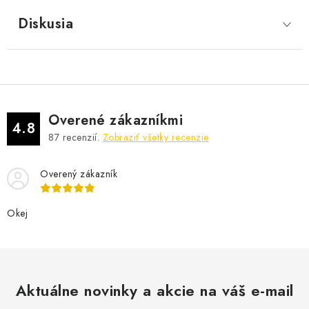
Diskusia
Overené zákazníkmi
4.8
87
recenzií.
Zobraziť všetky recenzie
Overený zákazník
Okej
Aktuálne novinky a akcie na váš e-mail