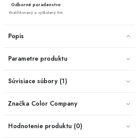
Odborné poradenstvo
Kvalifikovaný a vyškolený tím
Popis
Parametre produktu
Súvisiace súbory (1)
Značka
 Color Company
Hodnotenie produktu (0)