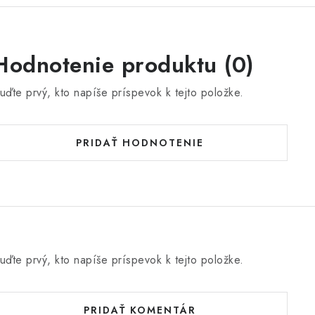
Hodnotenie produktu (0)
uďte prvý, kto napíše príspevok k tejto položke.
PRIDAŤ HODNOTENIE
uďte prvý, kto napíše príspevok k tejto položke.
PRIDAŤ KOMENTÁR