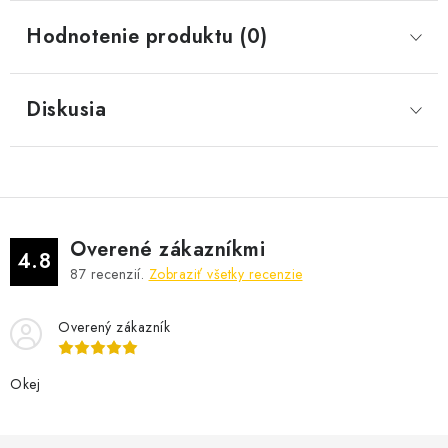
Hodnotenie produktu (0)
Diskusia
Overené zákazníkmi
4.8
87
recenzií.
Zobraziť všetky recenzie
Overený zákazník
Okej