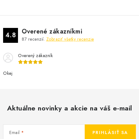
Overené zákazníkmi
4.8
87
recenzií.
Zobraziť všetky recenzie
Overený zákazník
Okej
Aktuálne novinky a akcie na váš e-mail
Email
PRIHLÁSIŤ SA