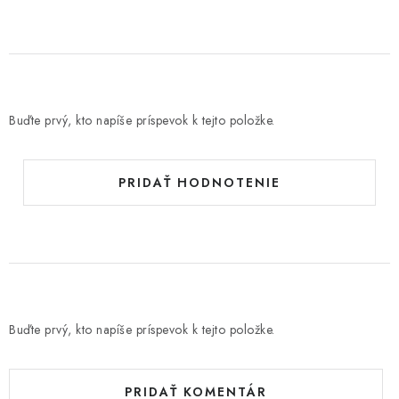
Buďte prvý, kto napíše príspevok k tejto položke.
PRIDAŤ HODNOTENIE
Buďte prvý, kto napíše príspevok k tejto položke.
PRIDAŤ KOMENTÁR