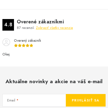
Overené zákazníkmi
4.8
87
recenzií.
Zobraziť všetky recenzie
Overený zákazník
Okej
Aktuálne novinky a akcie na váš e-mail
Email
PRIHLÁSIŤ SA