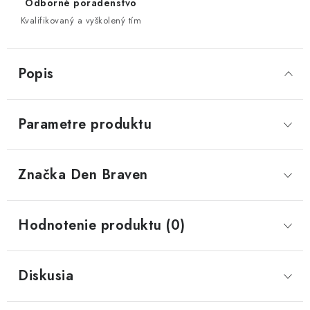
Odborné poradenstvo
Kvalifikovaný a vyškolený tím
Popis
Parametre produktu
Značka
 Den Braven
Hodnotenie produktu (0)
Diskusia