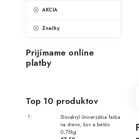
AKCIA
Značky
Prijímame online
platby
Top 10 produktov
Slovakryl Univerzálna farba
na drevo, kov a betón
0,75kg